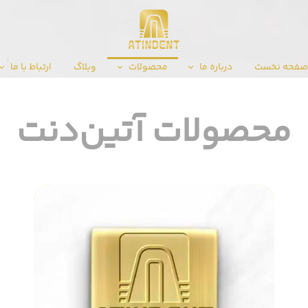
فحه نخست
درباره ما
محصولات
وبلاگ
ارتباط با ما
محصولات آتین‌دنت