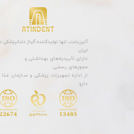
آتین‌دنت، تنها تولیدکننده آلیاژ
دندانپزشکی
د
ایران
دارای تأییدیه‌های بهداشتی
و
مجوزهای رسمـی
​​​​​​​از
اداره تجهیزات پزشکی و سـازمان غذا 
دارو